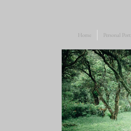
Home
Personal Port